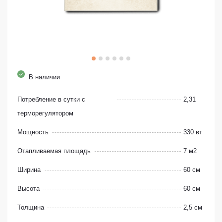
В наличии
Потребление в сутки с
2,31
терморегулятором
Мощность
330 вт
Отапливаемая площадь
7 м2
Ширина
60 см
Высота
60 см
Толщина
2,5 см