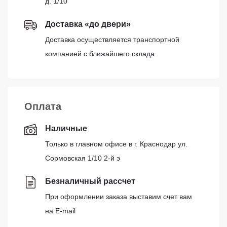
д. 1/10
Доставка «до двери»
Доставка осуществляется транспортной
компанией с ближайшего склада
Оплата
Наличные
Только в главном офисе в г. Краснодар ул.
Сормовская 1/10 2-й э
Безналичный рассчет
При оформлении заказа выставим счет вам
на E-mail