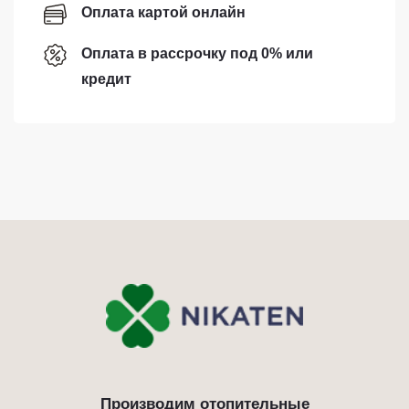
Оплата картой онлайн
Оплата в рассрочку под 0% или
кредит
Производим отопительные