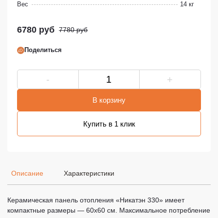
Вес
14 кг
6780 руб
7780 руб
Поделиться
-
+
В корзину
Купить в 1 клик
Описание
Характеристики
Керамическая панель отопления «Никатэн 330» имеет
компактные размеры — 60х60 см. Максимальное потребление