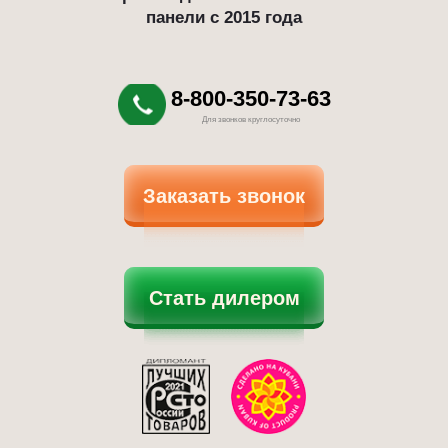
панели с 2015 года
8-800-350-73-63
Для звонков круглосуточно
Заказать звонок
Стать дилером