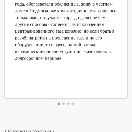
года, обогреватели обалденные, живу в частном
доме в Подмосковье круглогодично, отапливаюсь
только ими, получается гораздо дешевле чем
другие способы отопления, за исключением
централизованного газа конечно, но если брать в
расчёт затраты на проведение газа и на его
оборудование, то и здесь, на мой взгляд,
керамические панели уступят не значительно в
долгосрочном периоде
Похожие товары