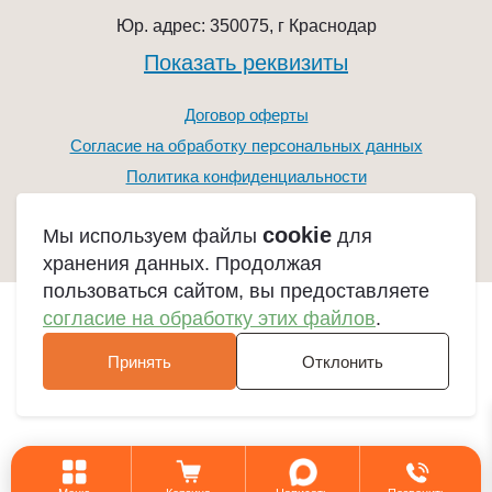
Юр. адрес: 350075, г Краснодар
Показать реквизиты
Договор оферты
Согласие на обработку персональных данных
Политика конфиденциальности
cookie
Мы используем файлы
для
хранения данных. Продолжая
пользоваться сайтом, вы предоставляете
согласие на обработку этих файлов
.
Принять
Отклонить