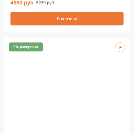
4580 руб
5230 руб
В корзину
0% рассрочка