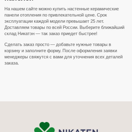
На нашем сайте можно купить настенные керамические
панели отопления по привлекательной цене. Срок
эксплуатации каждой модели превышает 25 лет.
Доставляем товары по всей России. Выберите ближайший
склад Никатэн — так заказ приедет быстрее!
Сделать заказ просто — добавьте нужные товары в
корзину и заполните форму. После оформления заявки
менеджеры свяжутся с вами для уточнения всех деталей
заказа.