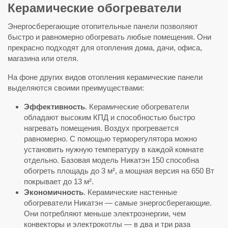
Керамические обогреватели
Энергосберегающие отопительные панели позволяют
быстро и равномерно обогревать любые помещения. Они
прекрасно подходят для отопления дома, дачи, офиса,
магазина или отеля.
На фоне других видов отопления керамические панели
выделяются своими преимуществами:
Эффективность
. Керамические обогреватели
обладают высоким КПД и способностью быстро
нагревать помещения. Воздух прогревается
равномерно. С помощью терморегулятора можно
установить нужную температуру в каждой комнате
отдельно. Базовая модель Никатэн 150 способна
обогреть площадь до 3 м², а мощная версия на 650 Вт
покрывает до 13 м².
Экономичность
. Керамические настенные
обогреватели Никатэн — самые энергосберегающие.
Они потребляют меньше электроэнергии, чем
конвекторы и электрокотлы — в два и три раза