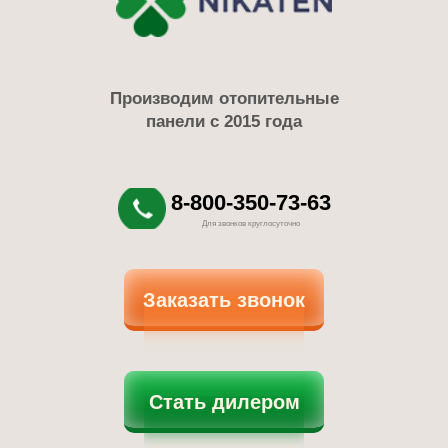
Производим отопительные
панели с 2015 года
8-800-350-73-63
Для звонков круглосуточно
Заказать звонок
Стать дилером