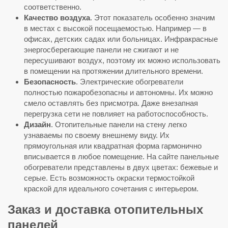
соответственно.
Качество воздуха
. Этот показатель особенно значим
в местах с высокой посещаемостью. Например — в
офисах, детских садах или больницах. Инфракрасные
энергосберегающие панели не сжигают и не
пересушивают воздух, поэтому их можно использовать
в помещении на протяжении длительного времени.
Безопасность
. Электрические обогреватели
полностью пожаробезопасны и автономны. Их можно
смело оставлять без присмотра. Даже внезапная
перегрузка сети не повлияет на работоспособность.
Дизайн
. Отопительные панели на стену легко
узнаваемы по своему внешнему виду. Их
прямоугольная или квадратная форма гармонично
вписывается в любое помещение. На сайте панельные
обогреватели представлены в двух цветах: бежевые и
серые. Есть возможность окраски термостойкой
краской для идеального сочетания с интерьером.
Заказ и доставка отопительных
панелей