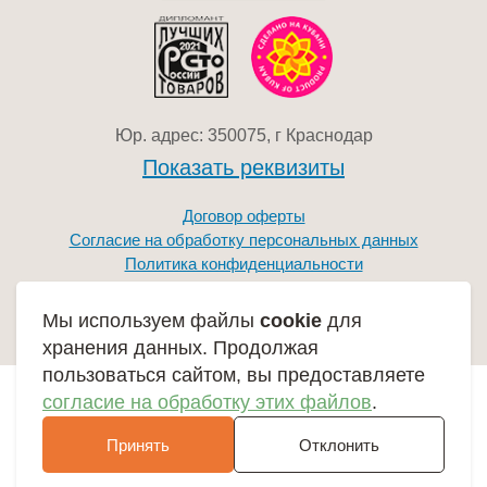
Юр. адрес: 350075, г Краснодар
Показать реквизиты
Договор оферты
Согласие на обработку персональных данных
Политика конфиденциальности
Мы используем файлы
cookie
для
хранения данных. Продолжая
пользоваться сайтом, вы предоставляете
согласие на обработку этих файлов
.
Принять
Отклонить