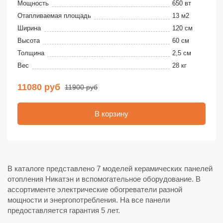
Мощность
650 вт
Отапливаемая площадь
13 м2
Ширина
120 см
Высота
60 см
Толщина
2,5 см
Вес
28 кг
11080 руб
11900 руб
В корзину
В каталоге представлено 7 моделей керамических панелей
отопления Никатэн и вспомогательное оборудование. В
ассортименте электрические обогреватели разной
мощности и энергопотребления. На все панели
предоставляется гарантия 5 лет.